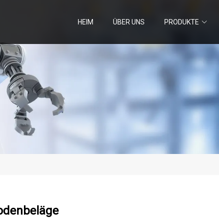
HEIM
ÜBER UNS
PRODUKTE
odenbeläge