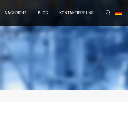
NACHRICHT
BLOG
KONTAKTIERE UNS