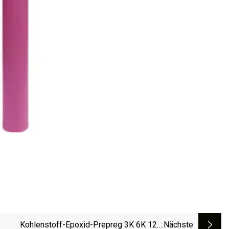
Kohlenstoff-Epoxid-Prepreg 3K 6K 12K
:nächste