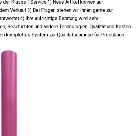
der Klasse F.Service:1) Neue Artikel können auf
em Verkauf.3) Bei Fragen stehen wir Ihnen gerne zur
ntwortet.4) Ihre aufrichtige Beratung wird sehr
den, Beschichten und andere Technologien. Qualität und Kosten
 ein komplettes System zur Qualitätsgarantie für Produktion