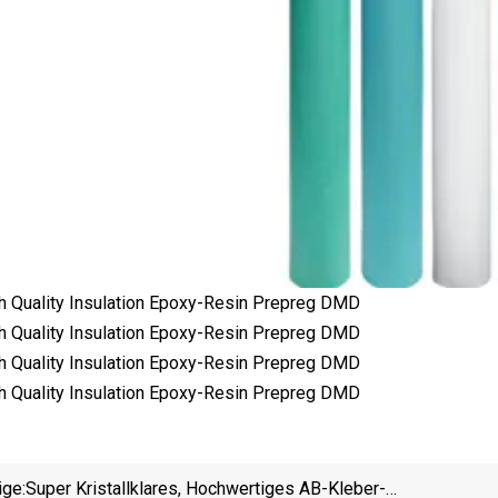
ige:
Super Kristallklares, Hochwertiges AB-Kleber-