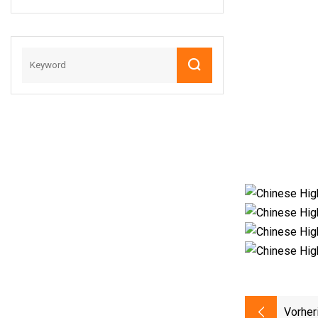
Vorher