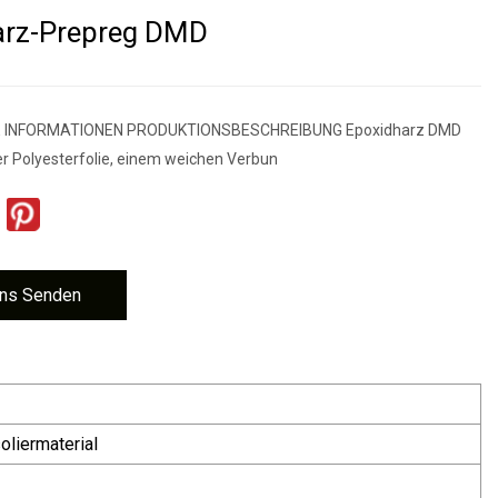
arz-Prepreg DMD
 INFORMATIONEN PRODUKTIONSBESCHREIBUNG Epoxidharz DMD
er Polyesterfolie, einem weichen Verbun
ns Senden
oliermaterial