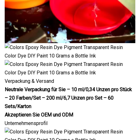
Verpackung & Versand
Neutrale Verpackung für Sie – 10 ml/0,34 Unzen pro Stück
– 20 Farben/Set – 200 ml/6,7 Unzen pro Set – 60
Sets/Karton
Akzeptieren Sie OEM und ODM
Unternehmensprofil