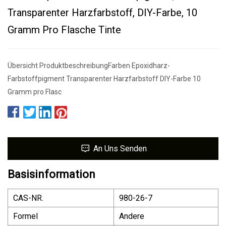
Transparenter Harzfarbstoff, DIY-Farbe, 10
Gramm Pro Flasche Tinte
Übersicht ProduktbeschreibungFarben Epoxidharz-
Farbstoffpigment Transparenter Harzfarbstoff DIY-Farbe 10
Gramm pro Flasc
An Uns Senden
Basisinformation
CAS-NR.
980-26-7
Formel
Andere