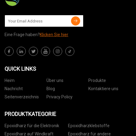
Eine Frage haben?
Klicken Sie hier
QUICK LINKS
Heim
Über uns
Produkte
Nachricht
Blog
Kontaktiere uns
Seitenverzeichnis
Privacy Policy
PRODUKTKATEGORIE
Epoxidharz für die Elektronik
Epoxidharzklebstoffe
Epoxidharz auf Windkraft
Epoxidharz für andere