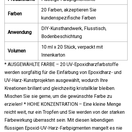
20 Farben, akzeptieren Sie
Farben
kundenspezifische Farben
DIY-Kunsthandwerk, Flusstisch,
Anwendung
Bodenbeschichtung
10 ml x 20 Stück, verpackt mit
Volumen
Innenkarton
* AUSGEWÄHLTE FARBE – 20 UV-Epoxidharzfarbstoffe
werden sorgfältig für die Einfärbung von Epoxidharz- und
UV-Harz-Kunstprojekten ausgewählt, wodurch Ihre
Kreationen brillant und gleichzeitig kristallklar bleiben.
Mischen Sie sie gerne, um die gewünschte Farbe zu
erzielen! * HOHE KONZENTRATION – Eine kleine Menge
reicht weit, nur ein Tropfen und Sie werden von der starken
Färbewirkung überrascht sein. Mit diesen lebendigen
flüssigen Epoxid-UV-Harz-Farbpigmenten mangelt es nie