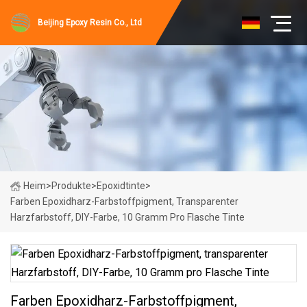
Beijing Epoxy Resin Co., Ltd
Heim
>
Produkte
>
Epoxidtinte
>
Farben Epoxidharz-Farbstoffpigment, Transparenter
Harzfarbstoff, DIY-Farbe, 10 Gramm Pro Flasche Tinte
Farben Epoxidharz-Farbstoffpigment,