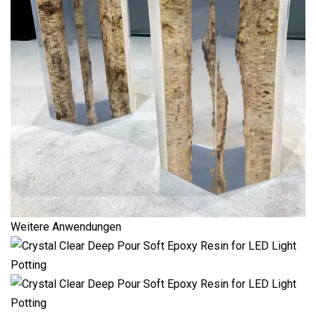
Weitere Anwendungen