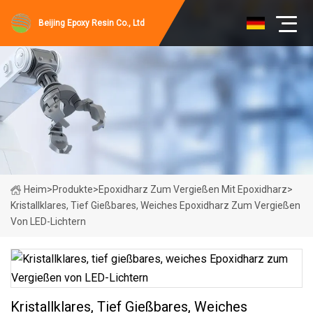
Beijing Epoxy Resin Co., Ltd
Heim
>
Produkte
>
Epoxidharz Zum Vergießen Mit Epoxidharz
>
Kristallklares, Tief Gießbares, Weiches Epoxidharz Zum Vergießen
Von LED-Lichtern
Kristallklares, Tief Gießbares, Weiches