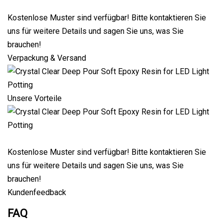
Kostenlose Muster sind verfügbar! Bitte kontaktieren Sie
uns für weitere Details und sagen Sie uns, was Sie
brauchen!
Verpackung & Versand
Unsere Vorteile
Kostenlose Muster sind verfügbar! Bitte kontaktieren Sie
uns für weitere Details und sagen Sie uns, was Sie
brauchen!
Kundenfeedback
FAQ