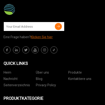
Eine Frage haben?
Klicken Sie hier
QUICK LINKS
Heim
Über uns
Produkte
Nachricht
Blog
Kontaktiere uns
Seitenverzeichnis
Privacy Policy
PRODUKTKATEGORIE