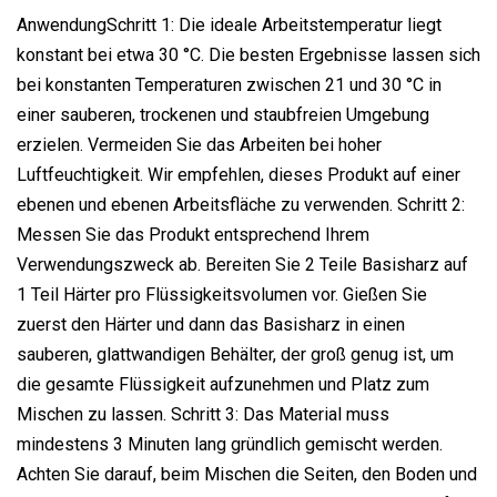
AnwendungSchritt 1: Die ideale Arbeitstemperatur liegt
konstant bei etwa 30 °C. Die besten Ergebnisse lassen sich
bei konstanten Temperaturen zwischen 21 und 30 °C in
einer sauberen, trockenen und staubfreien Umgebung
erzielen. Vermeiden Sie das Arbeiten bei hoher
Luftfeuchtigkeit. Wir empfehlen, dieses Produkt auf einer
ebenen und ebenen Arbeitsfläche zu verwenden. Schritt 2:
Messen Sie das Produkt entsprechend Ihrem
Verwendungszweck ab. Bereiten Sie 2 Teile Basisharz auf
1 Teil Härter pro Flüssigkeitsvolumen vor. Gießen Sie
zuerst den Härter und dann das Basisharz in einen
sauberen, glattwandigen Behälter, der groß genug ist, um
die gesamte Flüssigkeit aufzunehmen und Platz zum
Mischen zu lassen. Schritt 3: Das Material muss
mindestens 3 Minuten lang gründlich gemischt werden.
Achten Sie darauf, beim Mischen die Seiten, den Boden und