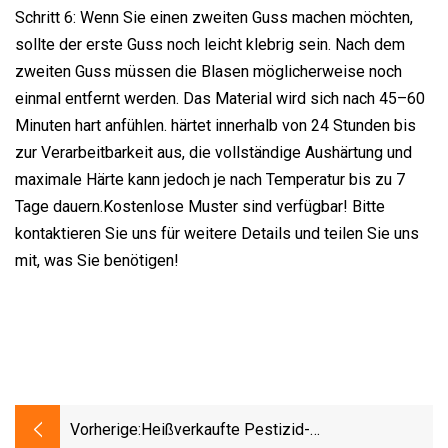
Schritt 6: Wenn Sie einen zweiten Guss machen möchten,
sollte der erste Guss noch leicht klebrig sein. Nach dem
zweiten Guss müssen die Blasen möglicherweise noch
einmal entfernt werden. Das Material wird sich nach 45–60
Minuten hart anfühlen. härtet innerhalb von 24 Stunden bis
zur Verarbeitbarkeit aus, die vollständige Aushärtung und
maximale Härte kann jedoch je nach Temperatur bis zu 7
Tage dauern.Kostenlose Muster sind verfügbar! Bitte
kontaktieren Sie uns für weitere Details und teilen Sie uns
mit, was Sie benötigen!
Vorherige:
Heißverkaufte Pestizid-