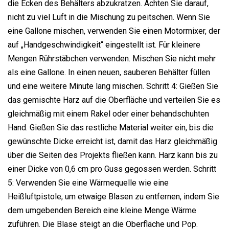
die Ecken des Behälters abzukratzen. Achten Sie darauf,
nicht zu viel Luft in die Mischung zu peitschen. Wenn Sie
eine Gallone mischen, verwenden Sie einen Motormixer, der
auf „Handgeschwindigkeit“ eingestellt ist. Für kleinere
Mengen Rührstäbchen verwenden. Mischen Sie nicht mehr
als eine Gallone. In einen neuen, sauberen Behälter füllen
und eine weitere Minute lang mischen. Schritt 4: Gießen Sie
das gemischte Harz auf die Oberfläche und verteilen Sie es
gleichmäßig mit einem Rakel oder einer behandschuhten
Hand. Gießen Sie das restliche Material weiter ein, bis die
gewünschte Dicke erreicht ist, damit das Harz gleichmäßig
über die Seiten des Projekts fließen kann. Harz kann bis zu
einer Dicke von 0,6 cm pro Guss gegossen werden. Schritt
5: Verwenden Sie eine Wärmequelle wie eine
Heißluftpistole, um etwaige Blasen zu entfernen, indem Sie
dem umgebenden Bereich eine kleine Menge Wärme
zuführen. Die Blase steigt an die Oberfläche und Pop.