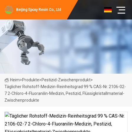
Beijing Epoxy Resin Co., Ltd
Heim
>
Produkte
>
Pestizid-Zwischenprodukt
>
Täglicher Rohstoff-Medizin-Reinheitsgrad 99 % CAS-Nr. 2106-02-
7 2-Chloro-4-Fluoranilin-Medizin, Pestizid, Flüssigkristallmaterial-
Zwischenprodukte