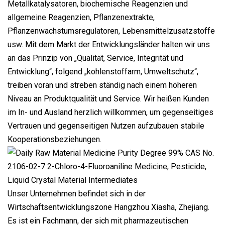
Metallkatalysatoren, biochemische Reagenzien und
allgemeine Reagenzien, Pflanzenextrakte,
Pflanzenwachstumsregulatoren, Lebensmittelzusatzstoffe
usw. Mit dem Markt der Entwicklungsländer halten wir uns
an das Prinzip von „Qualität, Service, Integrität und
Entwicklung“, folgend „kohlenstoffarm, Umweltschutz“,
treiben voran und streben ständig nach einem höheren
Niveau an Produktqualität und Service. Wir heißen Kunden
im In- und Ausland herzlich willkommen, um gegenseitiges
Vertrauen und gegenseitigen Nutzen aufzubauen stabile
Kooperationsbeziehungen.
Unser Unternehmen befindet sich in der
Wirtschaftsentwicklungszone Hangzhou Xiasha, Zhejiang.
Es ist ein Fachmann, der sich mit pharmazeutischen