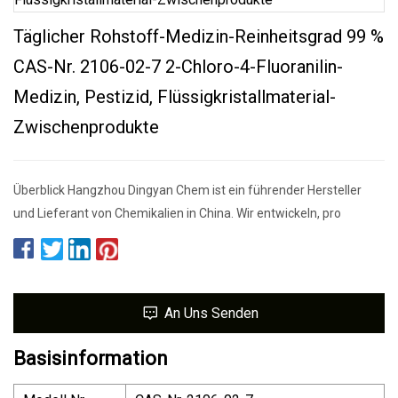
Täglicher Rohstoff-Medizin-Reinheitsgrad 99 %
CAS-Nr. 2106-02-7 2-Chloro-4-Fluoranilin-
Medizin, Pestizid, Flüssigkristallmaterial-
Zwischenprodukte
Überblick Hangzhou Dingyan Chem ist ein führender Hersteller
und Lieferant von Chemikalien in China. Wir entwickeln, pro
An Uns Senden
Basisinformation