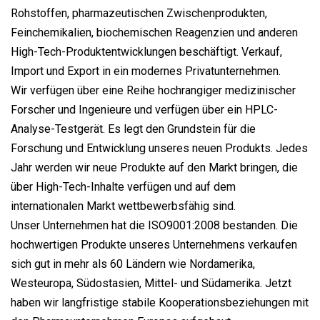
Rohstoffen, pharmazeutischen Zwischenprodukten,
Feinchemikalien, biochemischen Reagenzien und anderen
High-Tech-Produktentwicklungen beschäftigt. Verkauf,
Import und Export in ein modernes Privatunternehmen.
Wir verfügen über eine Reihe hochrangiger medizinischer
Forscher und Ingenieure und verfügen über ein HPLC-
Analyse-Testgerät. Es legt den Grundstein für die
Forschung und Entwicklung unseres neuen Produkts. Jedes
Jahr werden wir neue Produkte auf den Markt bringen, die
über High-Tech-Inhalte verfügen und auf dem
internationalen Markt wettbewerbsfähig sind.
Unser Unternehmen hat die ISO9001:2008 bestanden. Die
hochwertigen Produkte unseres Unternehmens verkaufen
sich gut in mehr als 60 Ländern wie Nordamerika,
Westeuropa, Südostasien, Mittel- und Südamerika. Jetzt
haben wir langfristige stabile Kooperationsbeziehungen mit