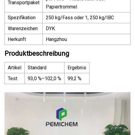
Transportpaket
Papiertrommel
Spezifikation
250 kg/Fass oder 1, 250 kg/IBC
Warenzeichen
DYK
Herkunft
Hangzhou
Produktbeschreibung
Artikel
Standard
Ergebnis
Test
93,0 %–102,0 %
99,2 %