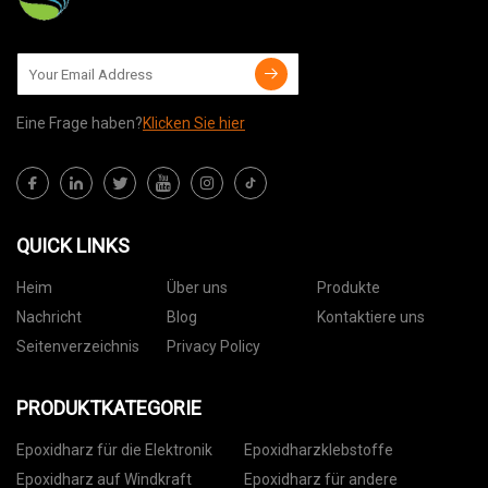
Eine Frage haben?
Klicken Sie hier
QUICK LINKS
Heim
Über uns
Produkte
Nachricht
Blog
Kontaktiere uns
Seitenverzeichnis
Privacy Policy
PRODUKTKATEGORIE
Epoxidharz für die Elektronik
Epoxidharzklebstoffe
Epoxidharz auf Windkraft
Epoxidharz für andere