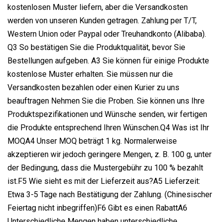
kostenlosen Muster liefern, aber die Versandkosten
werden von unseren Kunden getragen. Zahlung per T/T,
Western Union oder Paypal oder Treuhandkonto (Alibaba).
Q3 So bestätigen Sie die Produktqualität, bevor Sie
Bestellungen aufgeben. A3 Sie können für einige Produkte
kostenlose Muster erhalten. Sie müssen nur die
Versandkosten bezahlen oder einen Kurier zu uns
beauftragen Nehmen Sie die Proben. Sie können uns Ihre
Produktspezifikationen und Wünsche senden, wir fertigen
die Produkte entsprechend Ihren Wünschen.Q4 Was ist Ihr
MOQA4 Unser MOQ beträgt 1 kg. Normalerweise
akzeptieren wir jedoch geringere Mengen, z. B. 100 g, unter
der Bedingung, dass die Mustergebühr zu 100 % bezahlt
ist.F5 Wie sieht es mit der Lieferzeit aus?A5 Lieferzeit:
Etwa 3-5 Tage nach Bestätigung der Zahlung. (Chinesischer
Feiertag nicht inbegriffen)F6 Gibt es einen RabattA6
Unterschiedliche Mengen haben unterschiedliche