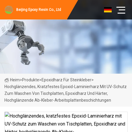
Beijing Epoxy Resin Co., Ltd
Heim
>
Produkte
>
Epoxidharz Für Steinkleber
>
Hochglänzendes, Kratzfestes Epoxid-Laminierharz Mit UV-Schutz
Zum Waschen Von Tischplatten, Epoxidharz Und Härter,
Hochglänzende Ab-Kleber-Arbeitsplattenbeschichtungen