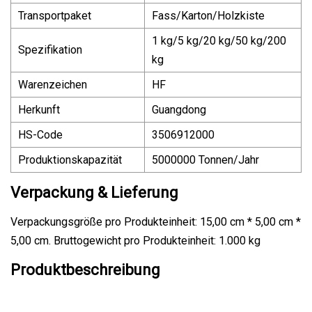
Transportpaket
Fass/Karton/Holzkiste
1 kg/5 kg/20 kg/50 kg/200
Spezifikation
kg
Warenzeichen
HF
Herkunft
Guangdong
HS-Code
3506912000
Produktionskapazität
5000000 Tonnen/Jahr
Verpackung & Lieferung
Verpackungsgröße pro Produkteinheit: 15,00 cm * 5,00 cm *
5,00 cm. Bruttogewicht pro Produkteinheit: 1.000 kg
Produktbeschreibung