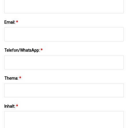
Email:
*
Telefon/WhatsApp:
*
Thema:
*
Inhalt:
*