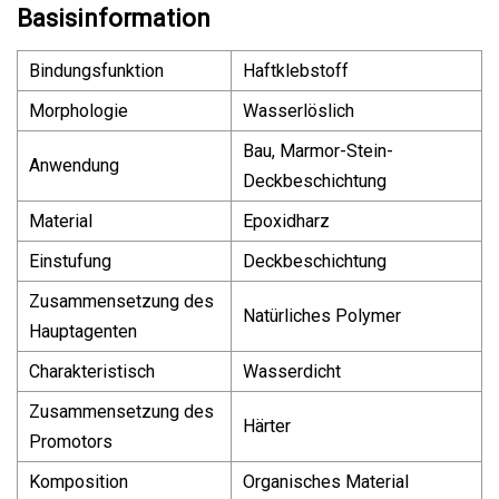
Basisinformation
Bindungsfunktion
Haftklebstoff
Morphologie
Wasserlöslich
Bau, Marmor-Stein-
Anwendung
Deckbeschichtung
Material
Epoxidharz
Einstufung
Deckbeschichtung
Zusammensetzung des
Natürliches Polymer
Hauptagenten
Charakteristisch
Wasserdicht
Zusammensetzung des
Härter
Promotors
Komposition
Organisches Material