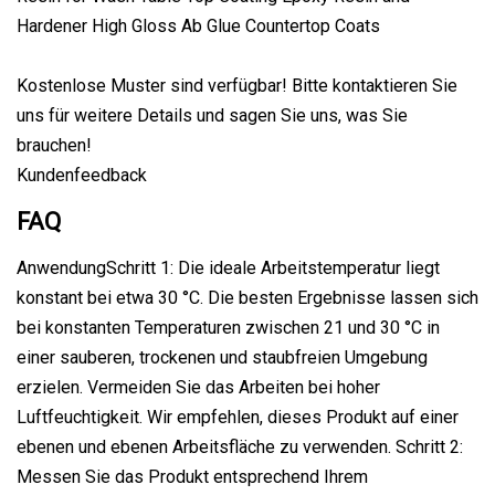
Kostenlose Muster sind verfügbar! Bitte kontaktieren Sie
uns für weitere Details und sagen Sie uns, was Sie
brauchen!
Kundenfeedback
FAQ
AnwendungSchritt 1: Die ideale Arbeitstemperatur liegt
konstant bei etwa 30 °C. Die besten Ergebnisse lassen sich
bei konstanten Temperaturen zwischen 21 und 30 °C in
einer sauberen, trockenen und staubfreien Umgebung
erzielen. Vermeiden Sie das Arbeiten bei hoher
Luftfeuchtigkeit. Wir empfehlen, dieses Produkt auf einer
ebenen und ebenen Arbeitsfläche zu verwenden. Schritt 2:
Messen Sie das Produkt entsprechend Ihrem