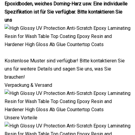
Epoxidboden, weiches Doming-Harz usw. Eine individuelle
Spezifikation ist für Sie verfügbar. Bitte kontaktieren Sie
uns
Kostenlose Muster sind verfügbar! Bitte kontaktieren Sie
uns für weitere Details und sagen Sie uns, was Sie
brauchen!
Verpackung & Versand
Unsere Vorteile