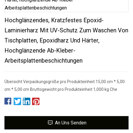
Hochglänzendes, Kratzfestes Epoxid-
Laminierharz Mit UV-Schutz Zum Waschen Von
Tischplatten, Epoxidharz Und Härter,
Hochglänzende Ab-Kleber-
Arbeitsplattenbeschichtungen
Übersicht Verpackungsgröße pro Produkteinheit 15,00 cm * 5,00
cm * 5,00 cm Bruttogewicht pro Produkteinheit 1,000 kg Che
An Uns Senden