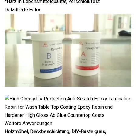
*Harz in Lebensmittelqualität, verschleißfest
Detaillierte Fotos
Weitere Anwendungen
Holzmöbel, Deckbeschichtung, DIY-Bastelguss,