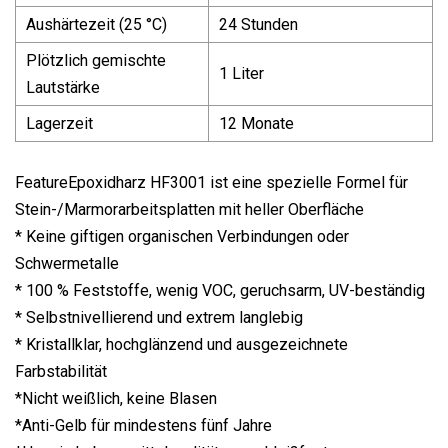
Aushärtezeit (25 °C)
24 Stunden
Plötzlich gemischte
1 Liter
Lautstärke
Lagerzeit
12 Monate
FeatureEpoxidharz HF3001 ist eine spezielle Formel für
Stein-/Marmorarbeitsplatten mit heller Oberfläche
* Keine giftigen organischen Verbindungen oder
Schwermetalle
* 100 % Feststoffe, wenig VOC, geruchsarm, UV-beständig
* Selbstnivellierend und extrem langlebig
* Kristallklar, hochglänzend und ausgezeichnete
Farbstabilität
*Nicht weißlich, keine Blasen
*Anti-Gelb für mindestens fünf Jahre