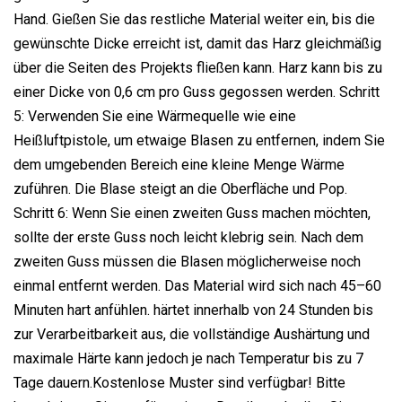
Hand. Gießen Sie das restliche Material weiter ein, bis die
gewünschte Dicke erreicht ist, damit das Harz gleichmäßig
über die Seiten des Projekts fließen kann. Harz kann bis zu
einer Dicke von 0,6 cm pro Guss gegossen werden. Schritt
5: Verwenden Sie eine Wärmequelle wie eine
Heißluftpistole, um etwaige Blasen zu entfernen, indem Sie
dem umgebenden Bereich eine kleine Menge Wärme
zuführen. Die Blase steigt an die Oberfläche und Pop.
Schritt 6: Wenn Sie einen zweiten Guss machen möchten,
sollte der erste Guss noch leicht klebrig sein. Nach dem
zweiten Guss müssen die Blasen möglicherweise noch
einmal entfernt werden. Das Material wird sich nach 45–60
Minuten hart anfühlen. härtet innerhalb von 24 Stunden bis
zur Verarbeitbarkeit aus, die vollständige Aushärtung und
maximale Härte kann jedoch je nach Temperatur bis zu 7
Tage dauern.Kostenlose Muster sind verfügbar! Bitte