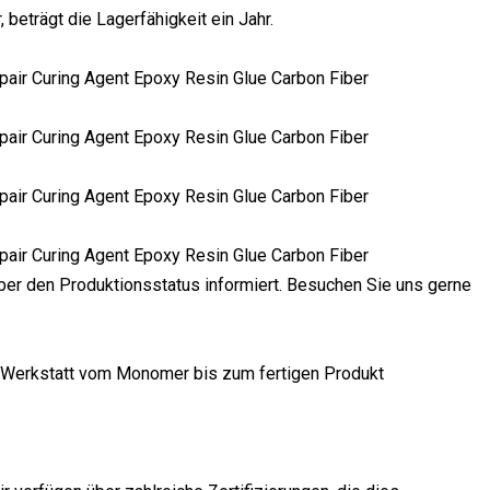
beträgt die Lagerfähigkeit ein Jahr.
 über den Produktionsstatus informiert. Besuchen Sie uns gerne
 Werkstatt vom Monomer bis zum fertigen Produkt