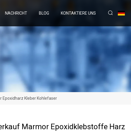
NACHRICHT
BLOG
KONTAKTIERE UNS
r Epoxidharz Kleber Kohlefaser
erkauf Marmor Epoxidklebstoffe Harz