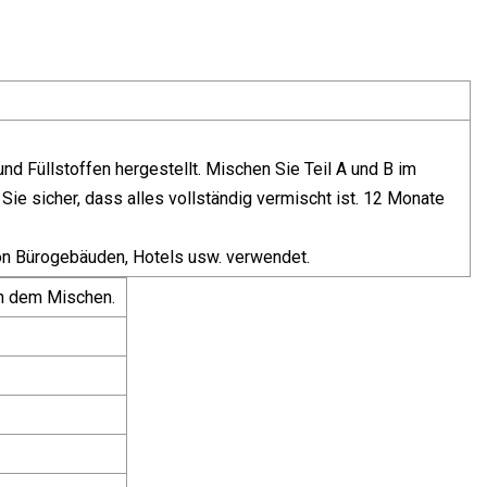
d Füllstoffen hergestellt. Mischen Sie Teil A und B im
 Sie sicher, dass alles vollständig vermischt ist. 12 Monate
von Bürogebäuden, Hotels usw. verwendet.
h dem Mischen.