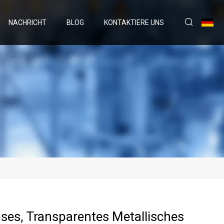
NACHRICHT
BLOG
KONTAKTIERE UNS
ses, Transparentes Metallisches