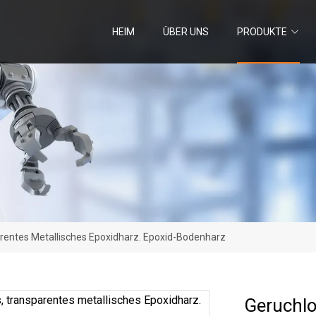
HEIM
ÜBER UNS
PRODUKTE
rentes Metallisches Epoxidharz. Epoxid-Bodenharz
Geruchlo