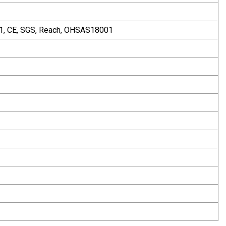
1, CE, SGS, Reach, OHSAS18001